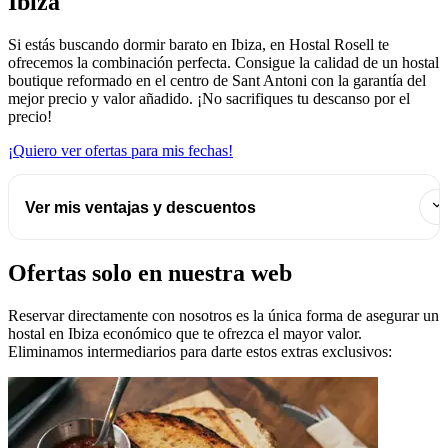
Ibiza
Si estás buscando dormir barato en Ibiza, en Hostal Rosell te
ofrecemos la combinación perfecta. Consigue la calidad de un hostal
boutique reformado en el centro de Sant Antoni con la garantía del
mejor precio y valor añadido. ¡No sacrifiques tu descanso por el
precio!
¡Quiero ver ofertas para mis fechas!
Ver mis ventajas y descuentos
Ofertas solo en nuestra web
Reservar directamente con nosotros es la única forma de asegurar un
hostal en Ibiza económico que te ofrezca el mayor valor.
Eliminamos intermediarios para darte estos extras exclusivos: