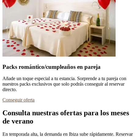
Packs romántico/cumpleaños en pareja
Añade un toque especial a tu estancia. Sorprende a tu pareja con
nuestros packs exclusivos que solo podrás conseguir al reservar
directo.
Conseguir oferta
Consulta nuestras ofertas para los meses
de verano
En temporada alta, la demanda en Ibiza sube rápidamente. Reservar