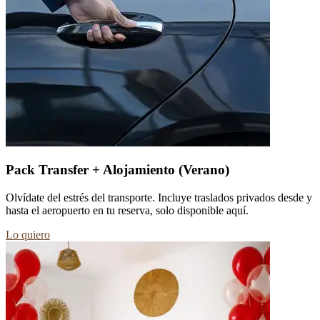
Pack Transfer + Alojamiento (Verano)
Olvídate del estrés del transporte. Incluye traslados privados desde y
hasta el aeropuerto en tu reserva, solo disponible aquí.
Lo quiero