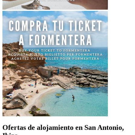
Ofertas de alojamiento en San Antonio,