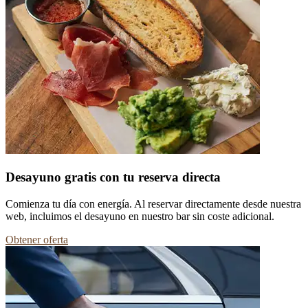
Desayuno gratis con tu reserva directa
Comienza tu día con energía. Al reservar directamente desde nuestra
web, incluimos el desayuno en nuestro bar sin coste adicional.
Obtener oferta