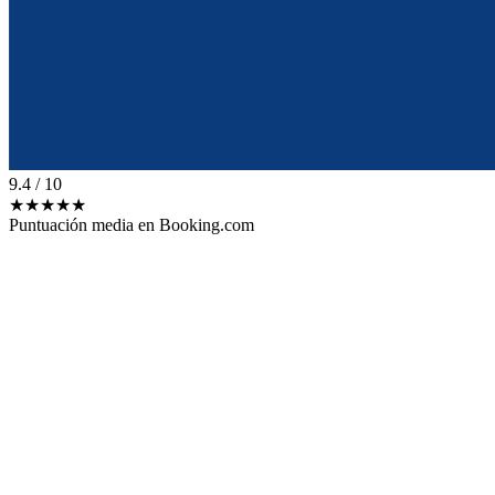
9.4
/ 10
★★★★★
Puntuación media en Booking.com