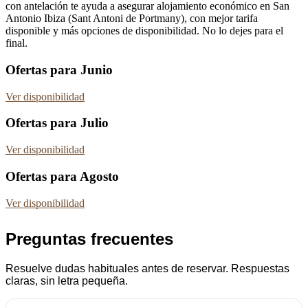
con antelación te ayuda a asegurar alojamiento económico en San
Antonio Ibiza (Sant Antoni de Portmany), con mejor tarifa
disponible y más opciones de disponibilidad. No lo dejes para el
final.
Ofertas para Junio
Ver disponibilidad
Ofertas para Julio
Ver disponibilidad
Ofertas para Agosto
Ver disponibilidad
Preguntas frecuentes
Resuelve dudas habituales antes de reservar. Respuestas
claras, sin letra pequeña.