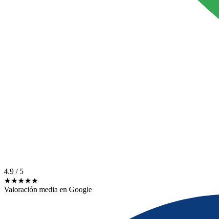
4.9
/ 5
★★★★★
Valoración media en Google