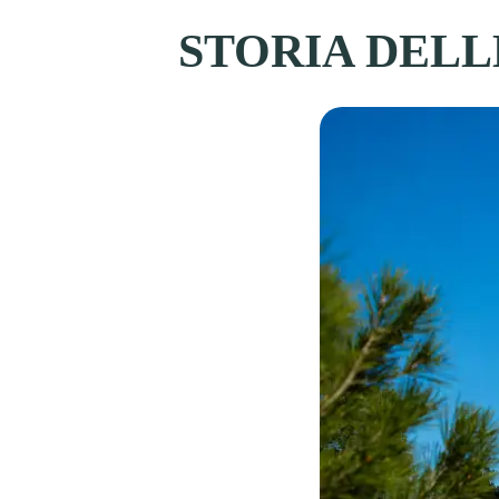
STORIA DELLE