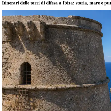
Itinerari delle torri di difesa a Ibiza: storia, mare e 