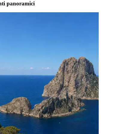
punti panoramici