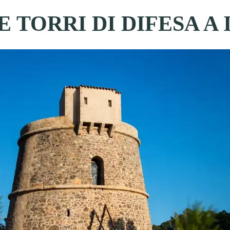
 TORRI DI DIFESA A 