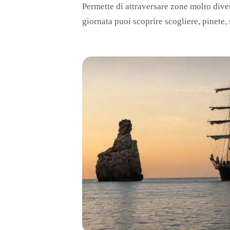
Permette di attraversare zone molto divers
giornata puoi scoprire scogliere, pinete,