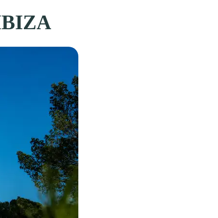
IBIZA