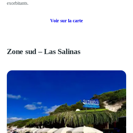
exorbitants.
Voir sur la carte
Zone sud – Las Salinas