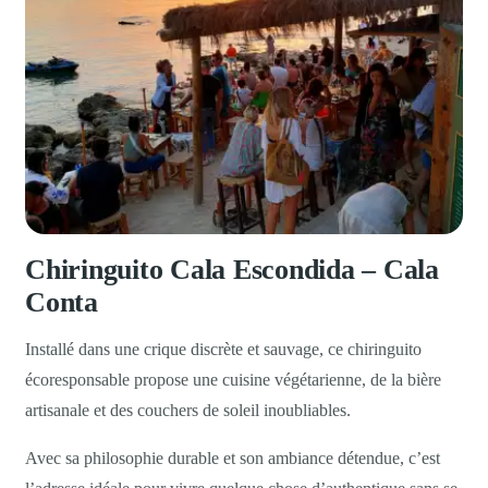
Chiringuito Cala Escondida – Cala
Conta
Installé dans une crique discrète et sauvage, ce chiringuito
écoresponsable propose une cuisine végétarienne, de la bière
artisanale et des couchers de soleil inoubliables.
Avec sa philosophie durable et son ambiance détendue, c’est