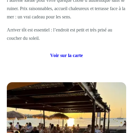
l’adresse idéale pour vivre quelque chose d’authentique sans se
ruiner. Prix raisonnables, accueil chaleureux et terrasse face à la
mer : un vrai cadeau pour les sens.
Arriver tôt est essentiel : l’endroit est petit et très prisé au
coucher du soleil.
Voir sur la carte