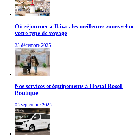
Où séjourner à Ibiza : les meilleures zones selon
votre type de voyage
23 décembre 2025
Nos services et équipements à Hostal Rosell
Boutique
05 septembre 2025