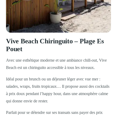
Vive Beach Chiringuito – Plage Es
Pouet
Avec une esthétique moderne et une ambiance chill-out, Vive
Beach est un chiringuito accessible à tous les niveaux.
Idéal pour un brunch ou un déjeuner léger avec vue mer :
salades, wraps, fruits tropicaux… Il propose aussi des cocktails
à prix doux pendant l’happy hour, dans une atmosphère calme
qui donne envie de rester.
Parfait pour se détendre sur ses transats sans payer des prix