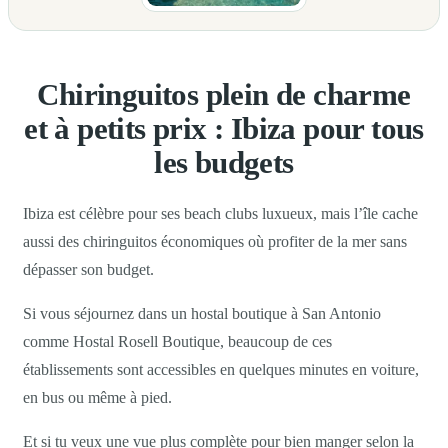
Chiringuitos plein de charme
et à petits prix : Ibiza pour tous
les budgets
Ibiza est célèbre pour ses beach clubs luxueux, mais l’île cache
aussi des chiringuitos économiques où profiter de la mer sans
dépasser son budget.
Si vous séjournez dans un hostal boutique à San Antonio
comme Hostal Rosell Boutique, beaucoup de ces
établissements sont accessibles en quelques minutes en voiture,
en bus ou même à pied.
Et si tu veux une vue plus complète pour bien manger selon la