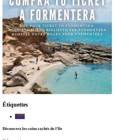
Étiquettes
Ibiza
Découvrez les coins cachés de l’île