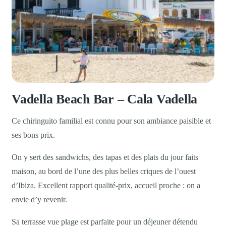
Vadella Beach Bar – Cala Vadella
Ce chiringuito familial est connu pour son ambiance paisible et
ses bons prix.
On y sert des sandwichs, des tapas et des plats du jour faits
maison, au bord de l’une des plus belles criques de l’ouest
d’Ibiza. Excellent rapport qualité-prix, accueil proche : on a
envie d’y revenir.
Sa terrasse vue plage est parfaite pour un déjeuner détendu