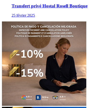
Transfert privé Hostal Rosell Boutique
25 février 2025