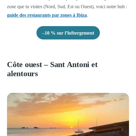
zone que tu visites (Nord, Sud, Est ou Ouest), voici notre hub :
guide des restaurants par zones à Ibiza
.
–10 % sur l’hébergement
Côte ouest – Sant Antoni et
alentours