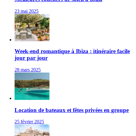
23 mai 2025
Week-end romantique à Ibiza : itinéraire facile
jour par jour
28 mars 2025
Location de bateaux et fêtes privées en groupe
25 février 2025