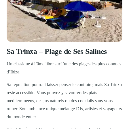
Sa Trinxa – Plage de Ses Salines
Un classique à l’âme libre sur l’une des plages les plus connues
d’Ibiza.
Sa réputation pourrait laisser penser le contraire, mais Sa Trinxa
reste accessible. Vous pouvez y savourer des plats
méditerranéens, des jus naturels ou des cocktails sans vous
ruiner. Son ambiance unique mélange DJs, artistes et voyageurs
du monde entier.