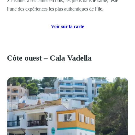
S’installer à ses tables en bois, les pieds dans le sable, reste
l’une des expériences les plus authentiques de l’île.
Voir sur la carte
Côte ouest – Cala Vadella