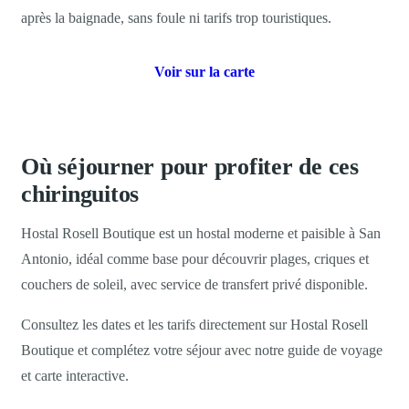
après la baignade, sans foule ni tarifs trop touristiques.
Voir sur la carte
Où séjourner pour profiter de ces
chiringuitos
Hostal Rosell Boutique est un hostal moderne et paisible à San
Antonio, idéal comme base pour découvrir plages, criques et
couchers de soleil, avec service de transfert privé disponible.
Consultez les dates et les tarifs directement sur Hostal Rosell
Boutique et complétez votre séjour avec notre guide de voyage
et carte interactive.