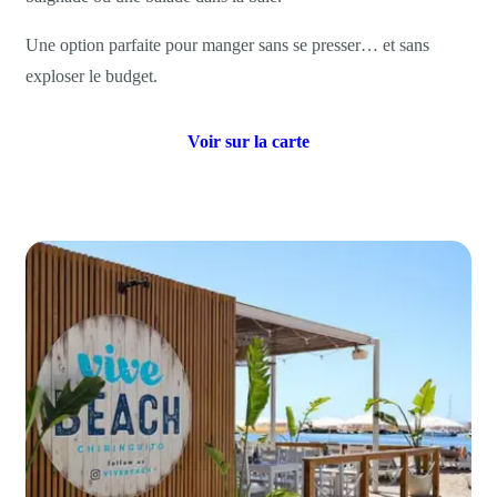
Une option parfaite pour manger sans se presser… et sans
exploser le budget.
Voir sur la carte