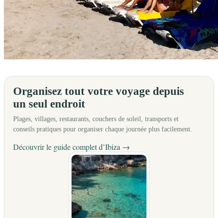
Ibiza est célèbre pour ses beach clubs luxueux, mais l’île cache aussi
Organisez tout votre voyage depuis
un seul endroit
Plages, villages, restaurants, couchers de soleil, transports et
conseils pratiques pour organiser chaque journée plus facilement.
Découvrir le guide complet d’Ibiza →