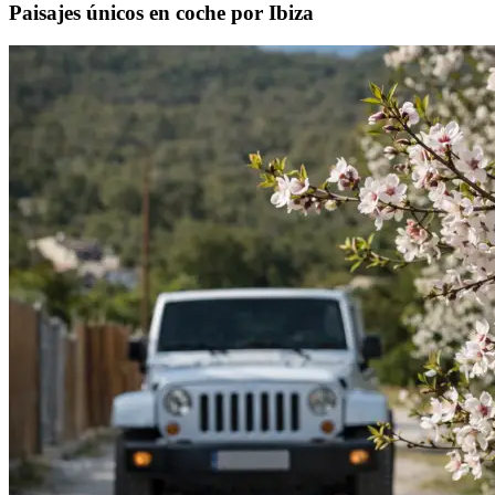
Paisajes únicos en coche por Ibiza