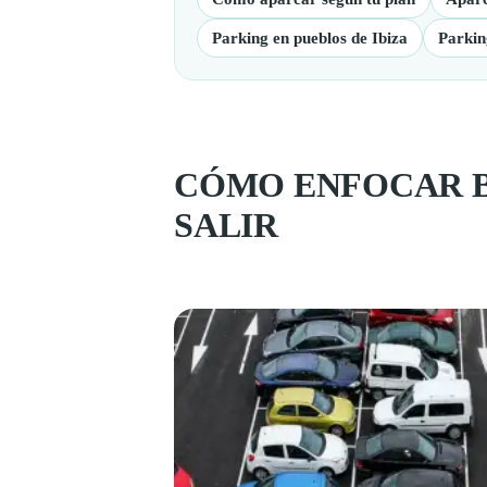
Parking en pueblos de Ibiza
Parkin
CÓMO ENFOCAR BI
SALIR