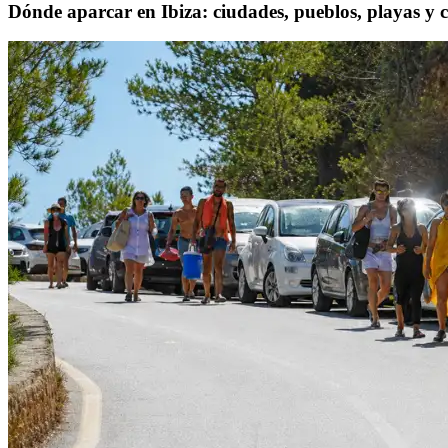
Dónde aparcar en Ibiza: ciudades, pueblos, playas y c