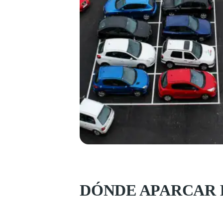
DÓNDE APARCAR E