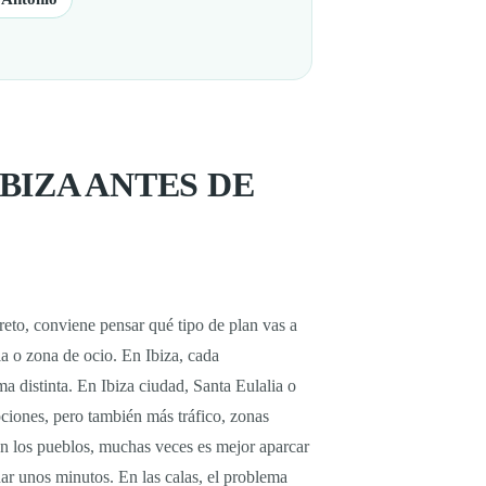
BIZA ANTES DE
reto, conviene pensar qué tipo de plan vas a
la o zona de ocio. En Ibiza, cada
a distinta. En Ibiza ciudad, Santa Eulalia o
ciones, pero también más tráfico, zonas
n los pueblos, muchas veces es mejor aparcar
nar unos minutos. En las calas, el problema