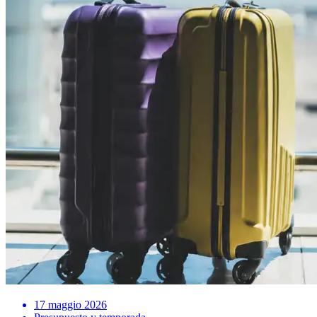
17 maggio 2026