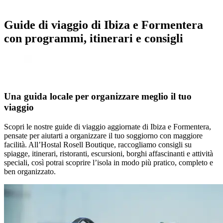
Guide di viaggio di Ibiza e Formentera
con programmi, itinerari e consigli
Una guida locale per organizzare meglio il tuo
viaggio
Scopri le nostre guide di viaggio aggiornate di Ibiza e Formentera,
pensate per aiutarti a organizzare il tuo soggiorno con maggiore
facilità. All’Hostal Rosell Boutique, raccogliamo consigli su
spiagge, itinerari, ristoranti, escursioni, borghi affascinanti e attività
speciali, così potrai scoprire l’isola in modo più pratico, completo e
ben organizzato.