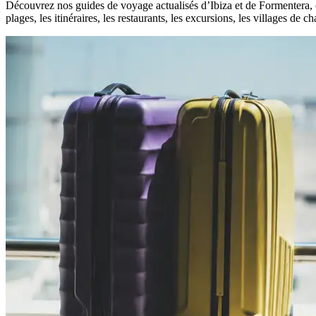
Découvrez nos guides de voyage actualisés d’Ibiza et de Formentera, 
plages, les itinéraires, les restaurants, les excursions, les villages de