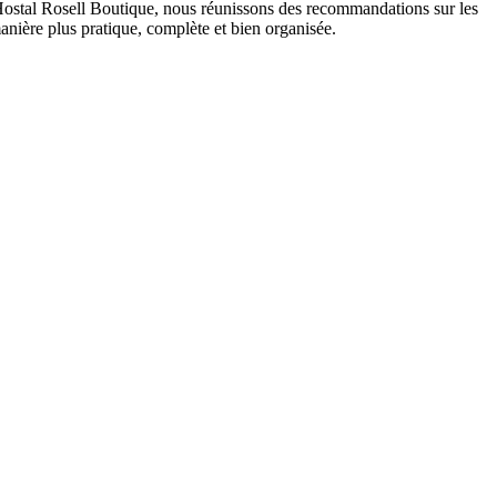
Hostal Rosell Boutique, nous réunissons des recommandations sur les
 manière plus pratique, complète et bien organisée.