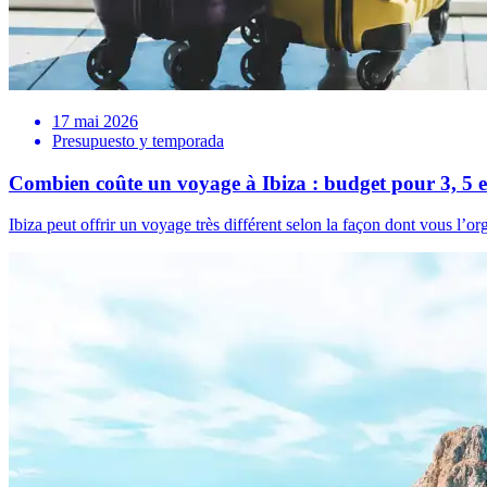
17 mai 2026
Presupuesto y temporada
Combien coûte un voyage à Ibiza : budget pour 3, 5 e
Ibiza peut offrir un voyage très différent selon la façon dont vous l’or