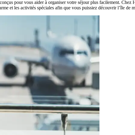
conçus pour vous aider à organiser votre séjour plus facilement. Chez 
 charme et les activités spéciales afin que vous puissiez découvrir l’île de