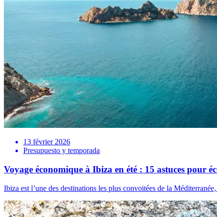
13 février 2026
Presupuesto y temporada
Voyage économique à Ibiza en été : 15 astuces pour é
Ibiza est l’une des destinations les plus convoitées de la Méditerranée, 