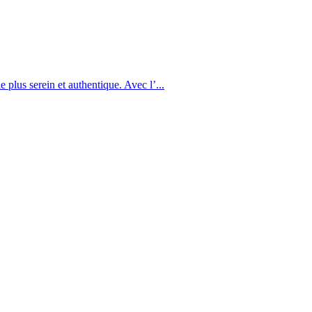
 plus serein et authentique. Avec l’...