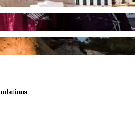
andations