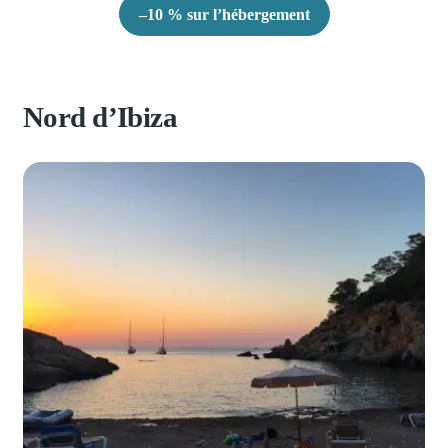
–10 % sur l’hébergement
Nord d’Ibiza