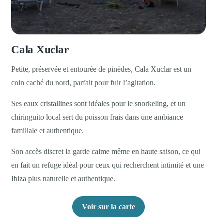
Cala Xuclar
Petite, préservée et entourée de pinèdes, Cala Xuclar est un
coin caché du nord, parfait pour fuir l’agitation.
Ses eaux cristallines sont idéales pour le snorkeling, et un
chiringuito local sert du poisson frais dans une ambiance
familiale et authentique.
Son accès discret la garde calme même en haute saison, ce qui
en fait un refuge idéal pour ceux qui recherchent intimité et une
Ibiza plus naturelle et authentique.
Voir sur la carte