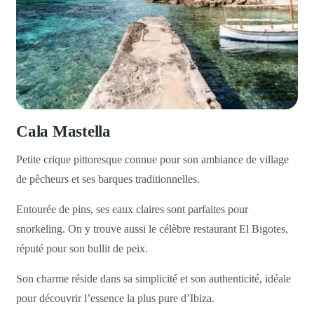
Cala Mastella
Petite crique pittoresque connue pour son ambiance de village
de pêcheurs et ses barques traditionnelles.
Entourée de pins, ses eaux claires sont parfaites pour
snorkeling. On y trouve aussi le célèbre restaurant El Bigotes,
réputé pour son bullit de peix.
Son charme réside dans sa simplicité et son authenticité, idéale
pour découvrir l’essence la plus pure d’Ibiza.