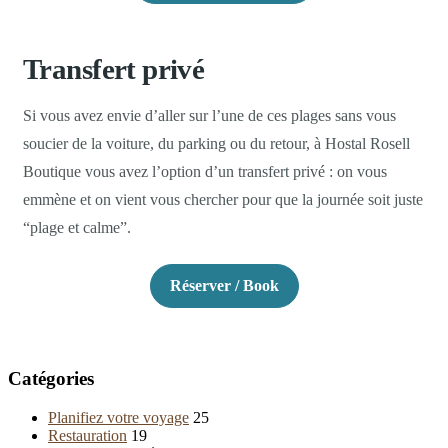
Transfert privé
Si vous avez envie d’aller sur l’une de ces plages sans vous
soucier de la voiture, du parking ou du retour, à Hostal Rosell
Boutique vous avez l’option d’un transfert privé : on vous
emmène et on vient vous chercher pour que la journée soit juste
“plage et calme”.
Réserver / Book
Catégories
Planifiez votre voyage
25
Restauration
19