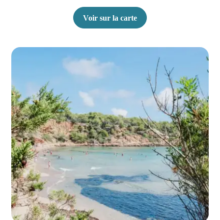
Voir sur la carte