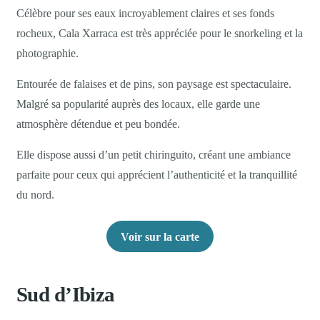
Célèbre pour ses eaux incroyablement claires et ses fonds
rocheux, Cala Xarraca est très appréciée pour le snorkeling et la
photographie.
Entourée de falaises et de pins, son paysage est spectaculaire.
Malgré sa popularité auprès des locaux, elle garde une
atmosphère détendue et peu bondée.
Elle dispose aussi d’un petit chiringuito, créant une ambiance
parfaite pour ceux qui apprécient l’authenticité et la tranquillité
du nord.
Voir sur la carte
Sud d’Ibiza