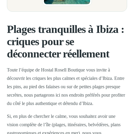
Plages tranquilles à Ibiza :
criques pour se
déconnecter réellement
Toute l’équipe de Hostal Rosell Boutique vous invite à
découvrir les criques les plus calmes et spéciales d’Ibiza. Entre
les pins, au pied des falaises ou sur de petites plages presque
secrètes, nous partageons ici nos endroits préférés pour profiter
du côté le plus authentique et détendu d’Ibiza.
Si, en plus de chercher le calme, vous souhaitez avoir une
vision complète de l’île (plages, itinéraires, belvédères, plans
gastronomiques et expériences en mer), nous vous