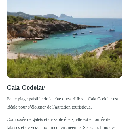
Cala Codolar
Petite plage paisible de la côte ouest d’Ibiza, Cala Codolar est
idéale pour s’éloigner de l’agitation touristique.
Composée de galets et de sable épais, elle est entourée de
falaises et de végétation méditerranéenne. Ses eaux limpides