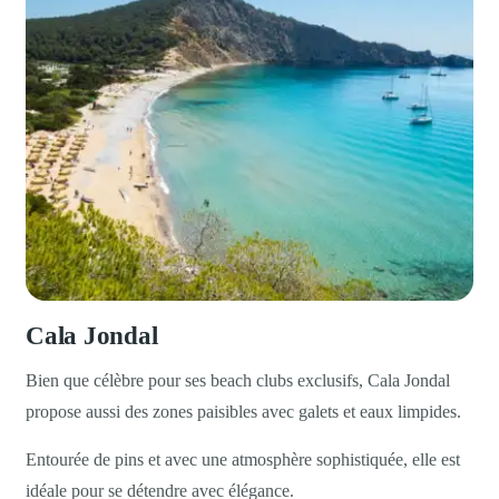
Cala Jondal
Bien que célèbre pour ses beach clubs exclusifs, Cala Jondal
propose aussi des zones paisibles avec galets et eaux limpides.
Entourée de pins et avec une atmosphère sophistiquée, elle est
idéale pour se détendre avec élégance.