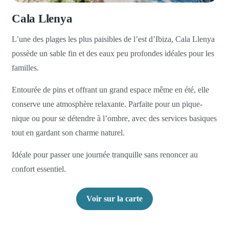
Cala Llenya
L’une des plages les plus paisibles de l’est d’Ibiza, Cala Llenya
possède un sable fin et des eaux peu profondes idéales pour les
familles.
Entourée de pins et offrant un grand espace même en été, elle
conserve une atmosphère relaxante. Parfaite pour un pique-
nique ou pour se détendre à l’ombre, avec des services basiques
tout en gardant son charme naturel.
Idéale pour passer une journée tranquille sans renoncer au
confort essentiel.
Voir sur la carte