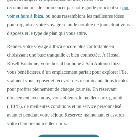
recommandons de commencer par notre guide principal sur
que
voir et faire à Ibiza
, où nous rassemblons les meilleures idées
pour organiser votre voyage selon le nombre de jours dont vous
disposez et le type de plan qui vous attire.
Rendez votre voyage à Ibiza encore plus confortable en
choisissant une base tranquille et bien connectée. À Hostal
Rosell Boutique, votre hostal boutique à San Antonio Ibiza,
vous bénéficierez d’un emplacement parfait pour explorer l’île,
vraiment vous reposer et recevoir des recommandations locales
pour profiter pleinement de chaque journée. En réservant
directement avec nous, vous obtenez le meilleur prix garanti
(-10 %), de meilleures conditions et un service personnalisé
avant et pendant votre séjour. Réservez maintenant et assurez
votre chambre au meilleur prix.