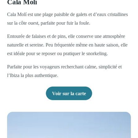
Cala Molí
Cala Molí est une plage paisible de galets et d’eaux cristallines
sur la côte ouest, parfaite pour fuir la foule.
Entourée de falaises et de pins, elle conserve une atmosphère
naturelle et sereine. Peu fréquentée même en haute saison, elle
est idéale pour se reposer ou pratiquer le snorkeling.
Parfaite pour les voyageurs recherchant calme, simplicité et
l’Ibiza la plus authentique.
Voir sur la carte