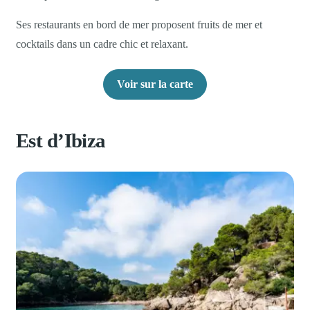
Ses restaurants en bord de mer proposent fruits de mer et
cocktails dans un cadre chic et relaxant.
Voir sur la carte
Est d’Ibiza