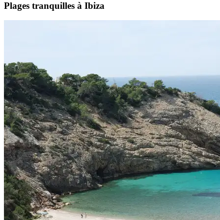
Plages tranquilles à Ibiza