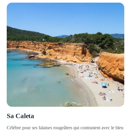
Sa Caleta
Célèbre pour ses falaises rougeâtres qui contrastent avec le bleu