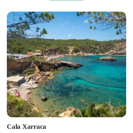
Cala Xarraca