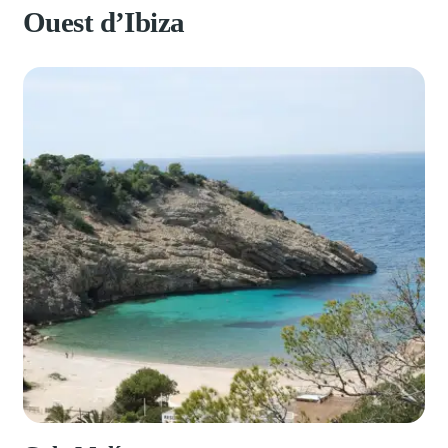
Ouest d’Ibiza