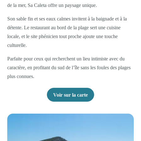
de la mer, Sa Caleta offre un paysage unique.
Son sable fin et ses eaux calmes invitent à la baignade et à la
détente. Le restaurant au bord de la plage sert une cuisine
locale, et le site phénicien tout proche ajoute une touche
culturelle.
Parfaite pour ceux qui recherchent un lieu intimiste avec du
caractère, en profitant du sud de l’île sans les foules des plages
plus connues.
Voir sur la carte