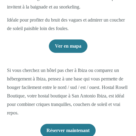
invitent à la baignade et au snorkeling.
Idéale pour profiter du bruit des vagues et admirer un coucher
de soleil paisible loin des foules.
Ver en mapa
Si vous cherchez un hôtel pas cher à Ibiza ou comparez un
hébergement à Ibiza, pensez à une base qui vous permette de
bouger facilement entre le nord / sud / est / ouest. Hostal Rosell
Boutique, votre hostal boutique à San Antonio Ibiza, est idéal
pour combiner criques tranquilles, couchers de soleil et vrai
repos.
Réserver maintenant