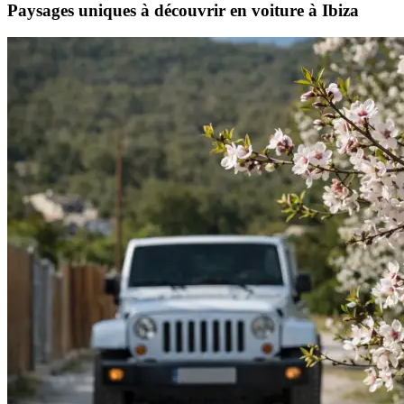
Paysages uniques à découvrir en voiture à Ibiza