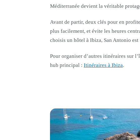
Méditerranée devient la véritable protag
Avant de partir, deux clés pour en profit
plus facilement, et évite les heures centr
choisis un hôtel à Ibiza, San Antonio est 
Pour organiser d’autres itinéraires sur l’
hub principal :
Itinéraires à Ibiza
.