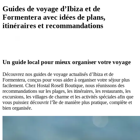
Guides de voyage d’Ibiza et de
Formentera avec idées de plans,
itinéraires et recommandations
Un guide local pour mieux organiser votre voyage
Découvrez nos guides de voyage actualisés d’Ibiza et de
Formentera, conçus pour vous aider à organiser votre séjour plus
facilement. Chez Hostal Rosell Boutique, nous réunissons des
recommandations sur les plages, les itinéraires, les restaurants, les
excursions, les villages de charme et les activités spéciales afin que
vous puissiez découvrir l’île de manière plus pratique, complète et
bien organisée.