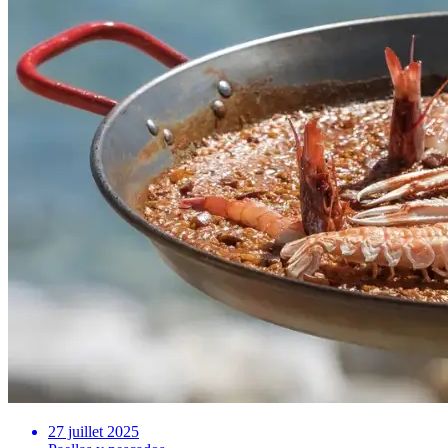
27 juillet 2025