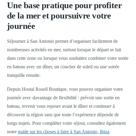
Une base pratique pour profiter
de la mer et poursuivre votre
journée
Séjourner à San Antonio permet d’organiser facilement de
nombreuses activités en mer, surtout lorsque le départ se fait
dans cette zone ou lorsque vous souhaitez combiner votre sortie
en bateau avec un dîner, un coucher de soleil ou une soirée
tranquille ensuite.
Depuis Hostal Rosell Boutique, vous pouvez organiser votre
journée avec davantage de flexibilité : prévoir une sortie en
bateau, revenir vous reposer avant le dîner et continuer à
découvrir la région sans que toute l’expérience dépende de
longs trajets. Pour compléter votre séjour, consultez également
notre
guide sur les choses à faire à San Antonio, Ibiza
.