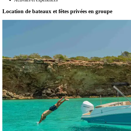
Location de bateaux et fêtes privées en groupe