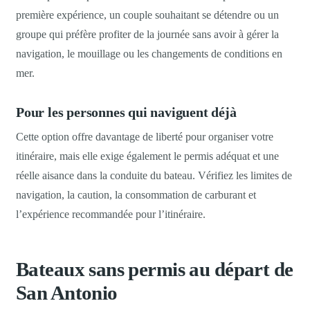
première expérience, un couple souhaitant se détendre ou un
groupe qui préfère profiter de la journée sans avoir à gérer la
navigation, le mouillage ou les changements de conditions en
mer.
Pour les personnes qui naviguent déjà
Cette option offre davantage de liberté pour organiser votre
itinéraire, mais elle exige également le permis adéquat et une
réelle aisance dans la conduite du bateau. Vérifiez les limites de
navigation, la caution, la consommation de carburant et
l’expérience recommandée pour l’itinéraire.
Bateaux sans permis au départ de
San Antonio