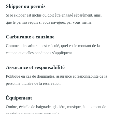
Skipper ou permis
Si le skipper est inclus ou doit être engagé séparément, ainsi
que le permis requis si vous naviguez par vous-même.
Carburante e cauzione
Comment le carburant est calculé, quel est le montant de la
caution et quelles conditions s’appliquent.
Assurance et responsabilité
Politique en cas de dommages, assurance et responsabilité de la
personne titulaire de la réservation.
Équipement
Ombre, échelle de baignade, glacière, musique, équipement de
snorkeling et tout autre extra utile.