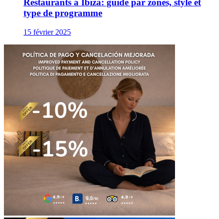
Restaurants à Ibiza: guide par zones, style et
type de programme
15 février 2025