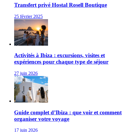
Transfert privé Hostal Rosell Boutique
25 février 2025
Activités à Ibiza : excursions, visites et
expériences pour chaque type de séjour
27 juin 2026
Guide complet d’Ibiza : que voir et comment
organiser votre voyage
17 juin 2026