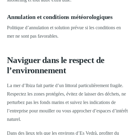
Annulation et conditions météorologiques
Politique d’annulation et solution prévue si les conditions en
mer ne sont pas favorables.
Naviguer dans le respect de
l’environnement
La mer d’Ibiza fait partie d’un littoral particulièrement fragile.
Respectez les zones protégées, évitez de laisser des déchets, ne
perturbez pas les fonds marins et suivez les indications de
l’entreprise pour mouiller ou vous approcher d’espaces d’intérêt
naturel.
Dans des lieux tels que les environs d’Es Vedrà, profiter du