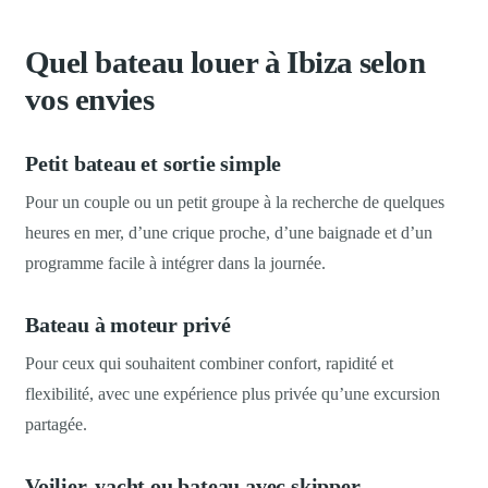
Quel bateau louer à Ibiza selon
vos envies
Petit bateau et sortie simple
Pour un couple ou un petit groupe à la recherche de quelques
heures en mer, d’une crique proche, d’une baignade et d’un
programme facile à intégrer dans la journée.
Bateau à moteur privé
Pour ceux qui souhaitent combiner confort, rapidité et
flexibilité, avec une expérience plus privée qu’une excursion
partagée.
Voilier, yacht ou bateau avec skipper