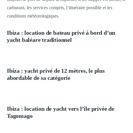
carburant, les services compris, l’itinéraire possible et les
conditions météorologiques.
Ibiza : location de bateau privé à bord d’un
yacht baléare traditionnel
Ibiza : yacht privé de 12 mètres, le plus
abordable de sa catégorie
Ibiza : location de yacht vers l’île privée de
Tagomago