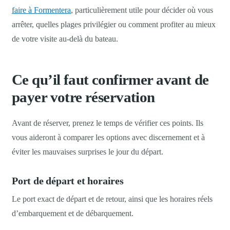
faire à Formentera
, particulièrement utile pour décider où vous
arrêter, quelles plages privilégier ou comment profiter au mieux
de votre visite au-delà du bateau.
Ce qu’il faut confirmer avant de
payer votre réservation
Avant de réserver, prenez le temps de vérifier ces points. Ils
vous aideront à comparer les options avec discernement et à
éviter les mauvaises surprises le jour du départ.
Port de départ et horaires
Le port exact de départ et de retour, ainsi que les horaires réels
d’embarquement et de débarquement.