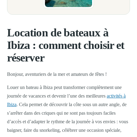
Location de bateaux à
Ibiza : comment choisir et
réserver
Bonjour, aventuriers de la mer et amateurs de fêtes !
Louer un bateau à Ibiza peut transformer complètement une
journée de vacances et devenir l’une des meilleures
activités à
Ibiza
. Cela permet de découvrir la côte sous un autre angle, de
s’arrêter dans des criques qui ne sont pas toujours faciles
d’accès et d’adapter le rythme de la journée à vos envies : vous
baigner, faire du snorkeling, célébrer une occasion spéciale,