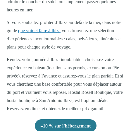
admirer le coucher du soleil ou simplement passer quelques
heures en mer.
Si vous souhaitez profiter d’Ibiza au-delà de la mer, dans notre
guide
que voir et faire à Ibiza
vous trouverez une sélection
d’expériences incontournables : calas, belvédères, itinéraires et
plans pour chaque style de voyage.
Rendez votre journée à Ibiza inoubliable : choisissez votre
expérience en bateau (location sans permis, excursion ou fête
privée), réservez à l’avance et assurez-vous le plan parfait. Et si
vous cherchez une base confortable pour vous déplacer autour
du port et vraiment vous reposer, Hostal Rosell Boutique, votre
hostal boutique à San Antonio Ibiza, est l’option idéale.
Réservez en direct et obtenez le meilleur prix garanti.
–10 % sur l’hébergement