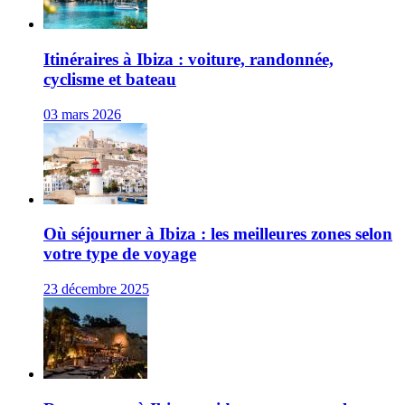
Itinéraires à Ibiza : voiture, randonnée,
cyclisme et bateau
03 mars 2026
Où séjourner à Ibiza : les meilleures zones selon
votre type de voyage
23 décembre 2025