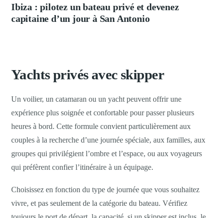
Ibiza : pilotez un bateau privé et devenez
capitaine d’un jour à San Antonio
Yachts privés avec skipper
Un voilier, un catamaran ou un yacht peuvent offrir une
expérience plus soignée et confortable pour passer plusieurs
heures à bord. Cette formule convient particulièrement aux
couples à la recherche d’une journée spéciale, aux familles, aux
groupes qui privilégient l’ombre et l’espace, ou aux voyageurs
qui préfèrent confier l’itinéraire à un équipage.
Choisissez en fonction du type de journée que vous souhaitez
vivre, et pas seulement de la catégorie du bateau. Vérifiez
toujours le port de départ, la capacité, si un skipper est inclus, le