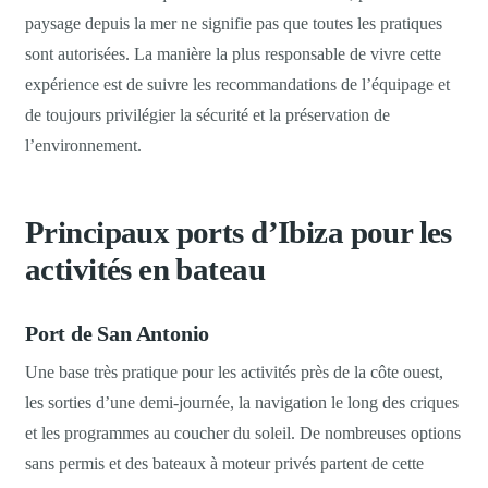
paysage depuis la mer ne signifie pas que toutes les pratiques
sont autorisées. La manière la plus responsable de vivre cette
expérience est de suivre les recommandations de l’équipage et
de toujours privilégier la sécurité et la préservation de
l’environnement.
Principaux ports d’Ibiza pour les
activités en bateau
Port de San Antonio
Une base très pratique pour les activités près de la côte ouest,
les sorties d’une demi-journée, la navigation le long des criques
et les programmes au coucher du soleil. De nombreuses options
sans permis et des bateaux à moteur privés partent de cette