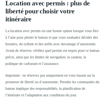
Location avec permis : plus de
liberté pour choisir votre
itinéraire
La location avec permis est une bonne option lorsque vous êtes
à l’aise pour piloter le bateau et que vous souhaitez décider des
horaires, du rythme et des arrêts avec davantage d’autonomie.
Avant de réserver, vérifiez quel permis est requis pour ce bateau
précis, ainsi que les limites de navigation, la caution, la
politique de carburant et l’assurance.
Important : ne réservez pas uniquement en vous basant sur la
promesse de liberté ou d’autonomie. Prendre les commandes du
bateau implique des responsabilités, la planification de
l’itinéraire et l’adaptation aux conditions du jour.