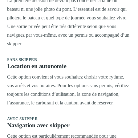
La première décision ne devrait pas concerner la taille du
bateau ni une jolie photo du pont. L’essentiel est de savoir qui
pilotera le bateau et quel type de journée vous souhaitez vivre.
Une sortie privée peut être très différente selon que vous
naviguez par vous-même, avec un permis ou accompagné d’un
skipper.
SANS SKIPPER
Location en autonomie
Cette option convient si vous souhaitez choisir votre rythme,
vos arrêts et vos horaires. Pour les options sans permis, vérifiez
toujours les conditions d’utilisation, la zone de navigation,
l’assurance, le carburant et la caution avant de réserver.
AVEC SKIPPER
Navigation avec skipper
Cette option est particulièrement recommandée pour une