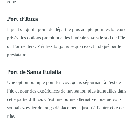
zone.
Port d’Ibiza
Il peut s’agir du point de départ le plus adapté pour les bateaux
privés, les options premium et les itinéraires vers le sud de l’île
ou Formentera. Vérifiez toujours le quai exact indiqué par le
prestataire.
Port de Santa Eulalia
Une option pratique pour les voyageurs séjournant à l’est de
l’île et pour des expériences de navigation plus tranquilles dans
cette partie d’Ibiza. C’est une bonne alternative lorsque vous
souhaitez éviter de longs déplacements jusqu’à l’autre côté de
l’île.