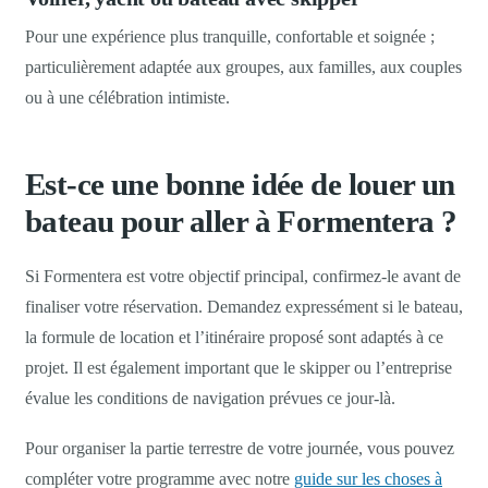
Pour une expérience plus tranquille, confortable et soignée ;
particulièrement adaptée aux groupes, aux familles, aux couples
ou à une célébration intimiste.
Est-ce une bonne idée de louer un
bateau pour aller à Formentera ?
Si Formentera est votre objectif principal, confirmez-le avant de
finaliser votre réservation. Demandez expressément si le bateau,
la formule de location et l’itinéraire proposé sont adaptés à ce
projet. Il est également important que le skipper ou l’entreprise
évalue les conditions de navigation prévues ce jour-là.
Pour organiser la partie terrestre de votre journée, vous pouvez
compléter votre programme avec notre
guide sur les choses à