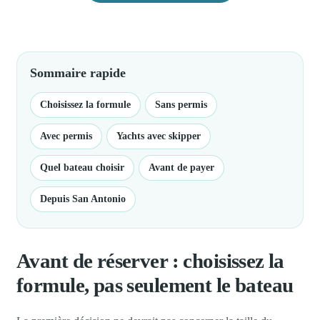
Sommaire rapide
Choisissez la formule
Sans permis
Avec permis
Yachts avec skipper
Quel bateau choisir
Avant de payer
Depuis San Antonio
Avant de réserver : choisissez la
formule, pas seulement le bateau