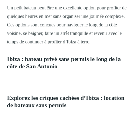
Un petit bateau peut être une excellente option pour profiter de
quelques heures en mer sans organiser une journée complexe.
Ces options sont conçues pour naviguer le long de la côte
voisine, se baigner, faire un arrêt tranquille et revenir avec le
temps de continuer à profiter d’Ibiza à terre.
Ibiza : bateau privé sans permis le long de la
côte de San Antonio
Explorez les criques cachées d’Ibiza : location
de bateaux sans permis