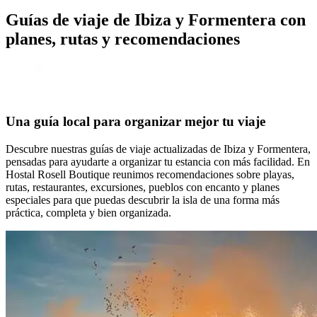
Guías de viaje de Ibiza y Formentera con
planes, rutas y recomendaciones
Una guía local para organizar mejor tu viaje
Descubre nuestras guías de viaje actualizadas de Ibiza y Formentera,
pensadas para ayudarte a organizar tu estancia con más facilidad. En
Hostal Rosell Boutique reunimos recomendaciones sobre playas,
rutas, restaurantes, excursiones, pueblos con encanto y planes
especiales para que puedas descubrir la isla de una forma más
práctica, completa y bien organizada.