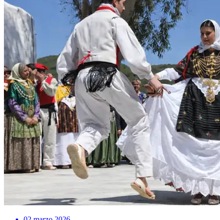
02 marzo 2026