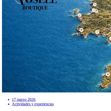
17 marzo 2026
Actividades y experiencias