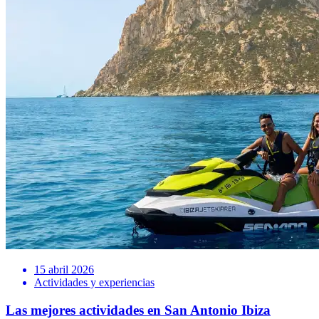
15 abril 2026
Actividades y experiencias
Las mejores actividades en San Antonio Ibiza