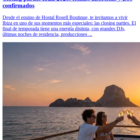
confirmados
Desde el equipo de Hostal Rosell Boutique, te invitamos a vivir
Ibiza en uno de sus momentos más especiales: las closing parties. El
final de temporada tiene una energía distinta, con grandes DJs,
últimas noches de residencia, producciones ...